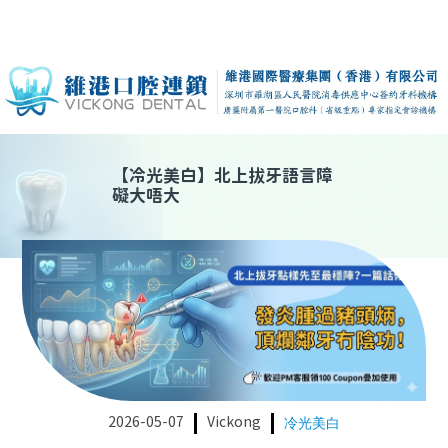
【
冷光美白
】
北上拔牙語言障
礙大唔大
2026-05-07
Vickong
冷光美白