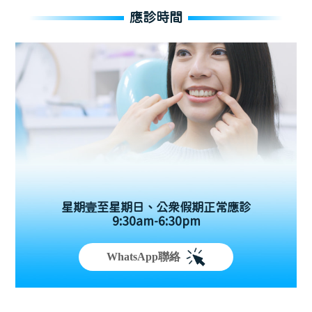
應診時間
星期壹至星期日、公眾假期正常應診
9:30am-6:30pm
WhatsApp聯絡