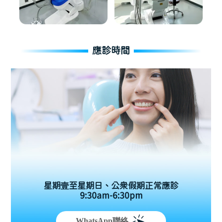
應診時間
星期壹至星期日、公眾假期正常應診
9:30am-6:30pm
WhatsApp聯絡