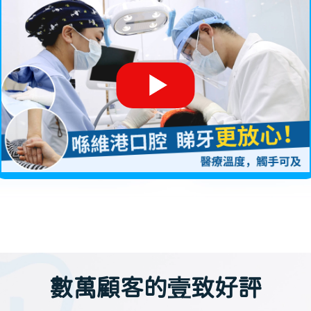
數萬顧客的壹致好評