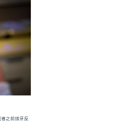
者之前拔牙反