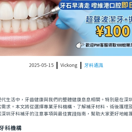
2025-05-15
Vickong
牙科通識
生活中，牙齒健康與我們的整體健康息息相關。特別是在深圳
常需求。本文將從選擇專業牙科機構、了解補牙材料、術後護理
紹深圳牙科補牙的注意事項與最佳實踐指南，幫助大家更好地維
業牙科機構