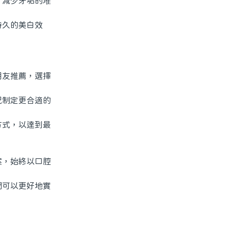
減少牙垢的堆
久的美白效
友推薦，選擇
制定更合適的
式，以達到最
，始終以口腔
可以更好地實