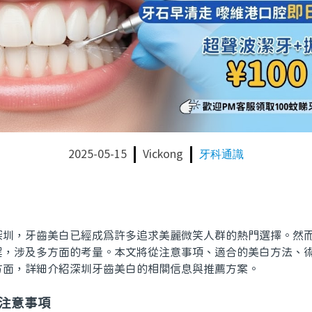
2025-05-15
Vickong
牙科通識
，牙齒美白已經成爲許多追求美麗微笑人群的熱門選擇。然而
程，涉及多方面的考量。本文將從注意事項、適合的美白方法、
方面，詳細介紹深圳牙齒美白的相關信息與推薦方案。
白注意事項