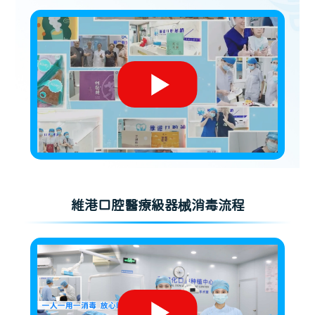
維港口腔醫療級器械消毒流程