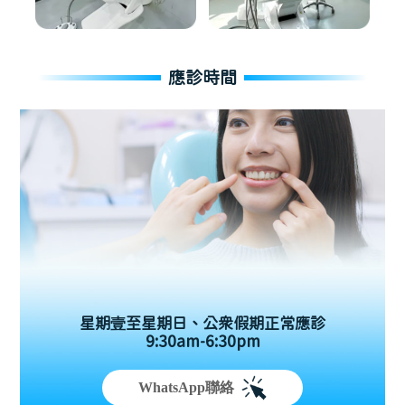
應診時間
星期壹至星期日、公眾假期正常應診
9:30am-6:30pm
WhatsApp聯絡