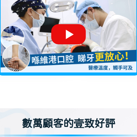
數萬顧客的壹致好評