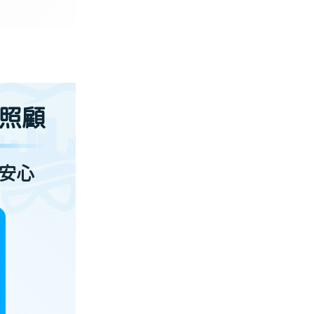
照顧
安心