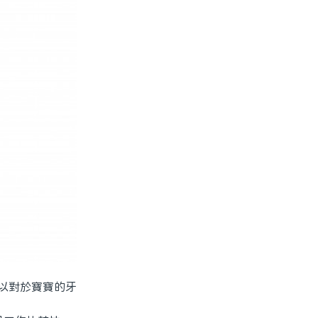
以對於寶寶的牙